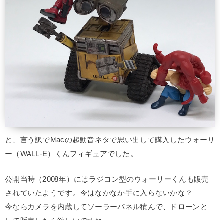
と、言う訳でMacの起動音ネタで思い出して購入したウォーリ
ー（WALL-E）くんフィギュアでした。
公開当時（2008年）にはラジコン型のウォーリーくんも販売
されていたようです。今はなかなか手に入らないかな？
今ならカメラを内蔵してソーラーパネル積んで、ドローンと