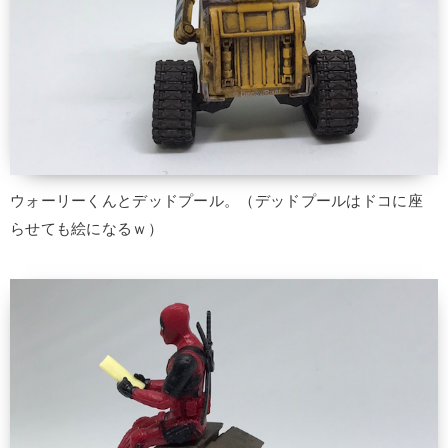
ウォーリーくんとデッドプール。（デッドプールはドコに座
らせても絵になるｗ）