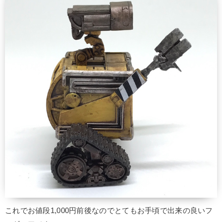
これでお値段1,000円前後なのでとてもお手頃で出来の良いフ