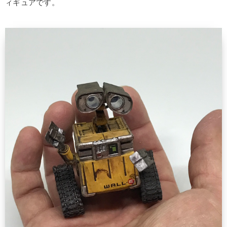
ィギュアです。