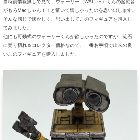
当時前情報無しで見て、ウォーリー（WALL-E）くんの起動音
がもろMacじゃん！！と驚いて嬉しかったのを思い出します。
そんな感じで懐かしく、思い出してこのフィギュアを購入し
てみました。
他にも可動式のウォーリーくんが欲しかったのですが、流石
に売り切れ＆コレクター価格なので、一番お手頃で出来の良
いこのフィギュアを購入しました。