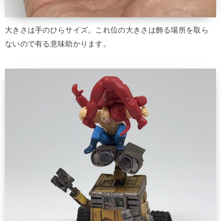
大きさは手のひらサイズ。これ位の大きさは飾る場所を取ら
ないので有る意味助かります。