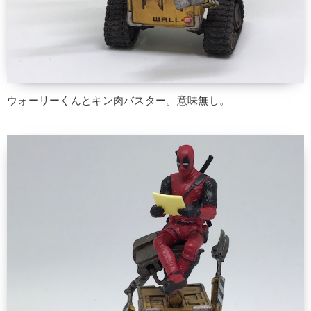
ウォーリーくんとキン肉バスター。意味無し。