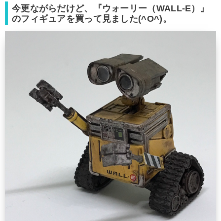
今更ながらだけど、『ウォーリー（WALL-E）』
のフィギュアを買って見ました(^O^)。