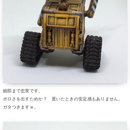
細部まで忠実です。
ボロさを出すためか？ 置いたときの安定感もありません。
ガタつきますｗ。