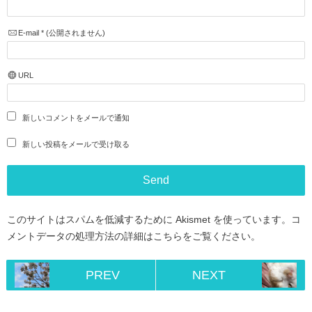
E-mail
*
(公開されません)
URL
新しいコメントをメールで通知
新しい投稿をメールで受け取る
このサイトはスパムを低減するために Akismet を使っています。
コ
メントデータの処理方法の詳細はこちらをご覧ください
。
PREV
NEXT