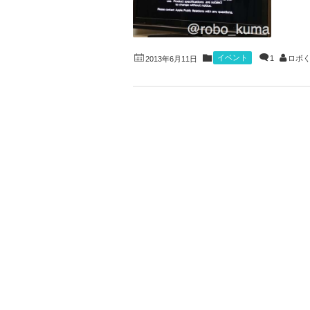
イベント
1
ロボ
2013年6月11日