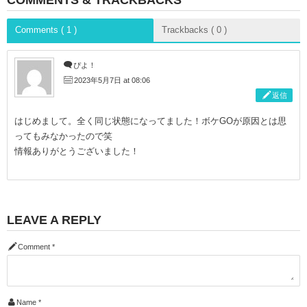
Comments ( 1 )
Trackbacks ( 0 )
ぴよ！
2023年5月7日 at 08:06
返信
はじめまして。全く同じ状態になってました！ボケGOが原因とは思
ってもみなかったので笑
情報ありがとうございました！
LEAVE A REPLY
Comment
*
Name
*