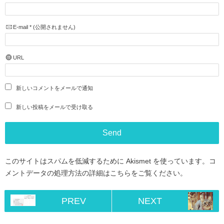
E-mail
*
(公開されません)
URL
新しいコメントをメールで通知
新しい投稿をメールで受け取る
このサイトはスパムを低減するために Akismet を使っています。
コ
メントデータの処理方法の詳細はこちらをご覧ください
。
PREV
NEXT