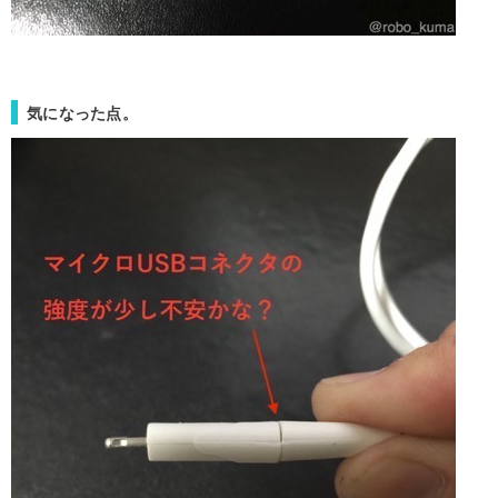
気になった点。