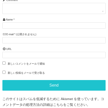
Name
*
E-mail
*
(公開されません)
URL
新しいコメントをメールで通知
新しい投稿をメールで受け取る
このサイトはスパムを低減するために Akismet を使っています。
コ
メントデータの処理方法の詳細はこちらをご覧ください
。