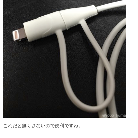
これだと無くさないので便利ですね。