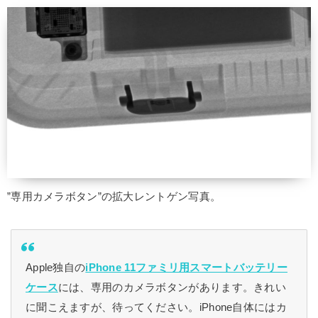
”専用カメラボタン”の拡大レントゲン写真。
Apple独自の
iPhone 11ファミリ用スマートバッテリー
ケース
には、専用のカメラボタンがあります。きれい
に聞こえますが、待ってください。iPhone自体にはカ