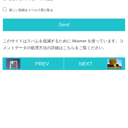
新しい投稿をメールで受け取る
このサイトはスパムを低減するために Akismet を使っています。
コ
メントデータの処理方法の詳細はこちらをご覧ください
。
PREV
NEXT