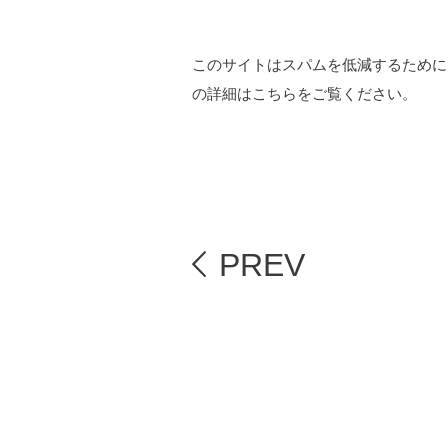
このサイトはスパムを低減するために A
の詳細はこちらをご覧ください
。
PREV