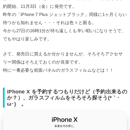
約開始、11月3日（金）に発売です。
昨年の「iPhone 7 Plus ジェットブラック」同様に1ヶ月くらい
待つかも知れません・・・それは色々と困る。
今から27日の16時1分が待ち遠しくも辛い戦いになりそうで、
でもやはり楽しみです。
さて、発売日に買えるか分かりませんが、そろそろアクセサ
リー関係はそろえておくのが良策です。
特に一番必要な前面パネルのガラスフィルムなどは！！
iPhone X を予約するつもりだけど（予約出来るの
か？）、ガラスフィルムをそろそろ探そう(*｀･
ω･)ゞ。