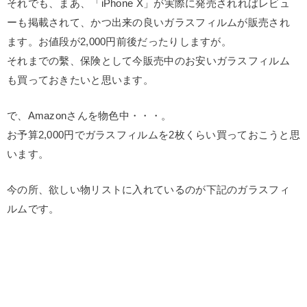
それでも、まあ、「iPhone X」が実際に発売されればレビュ
ーも掲載されて、かつ出来の良いガラスフィルムが販売され
ます。お値段が2,000円前後だったりしますが。
それまでの繫、保険として今販売中のお安いガラスフィルム
も買っておきたいと思います。
で、Amazonさんを物色中・・・。
お予算2,000円でガラスフィルムを2枚くらい買っておこうと思
います。
今の所、欲しい物リストに入れているのが下記のガラスフィ
ルムです。