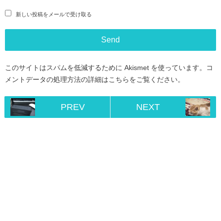
新しい投稿をメールで受け取る
このサイトはスパムを低減するために Akismet を使っています。
コ
メントデータの処理方法の詳細はこちらをご覧ください
。
PREV
NEXT