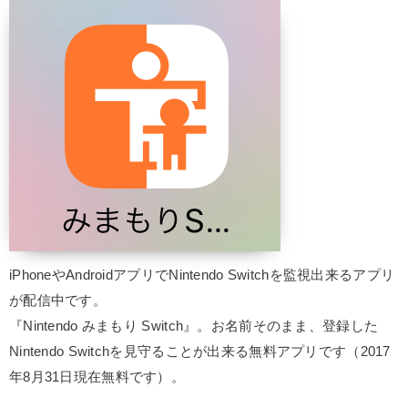
iPhoneやAndroidアプリでNintendo Switchを監視出来るアプリ
が配信中です。
『Nintendo みまもり Switch』。お名前そのまま、登録した
Nintendo Switchを見守ることが出来る無料アプリです（2017
年8月31日現在無料です）。