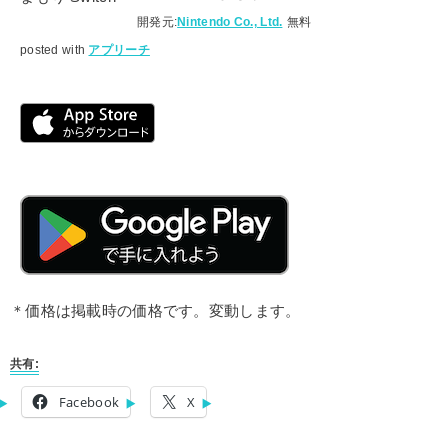
開発元:
Nintendo Co., Ltd.
無料
posted with
アプリーチ
＊価格は掲載時の価格です。変動します。
共有:
Facebook
X