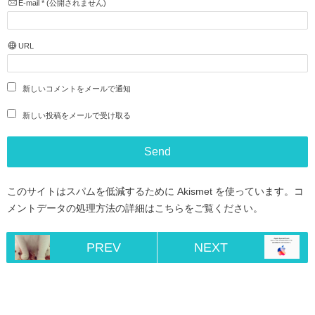
E-mail
*
(公開されません)
URL
新しいコメントをメールで通知
新しい投稿をメールで受け取る
このサイトはスパムを低減するために Akismet を使っています。
コ
メントデータの処理方法の詳細はこちらをご覧ください
。
PREV
NEXT