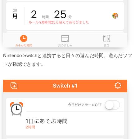
Nintendo Switchと連携すると日々の遊んだ時間、遊んだソフ
トが確認できます。