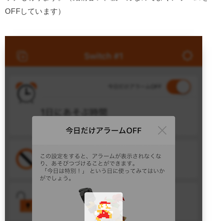
OFFしています）