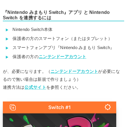
『Nintendo みまもり Switch』アプリ と Nintendo
Switch を連携するには
Nintendo Switch本体
保護者の方のスマートフォン（またはタブレット）
スマートフォンアプリ『Nintendo みまもり Switch』
保護者の方の
ニンテンドーアカウント
が、必要になります。（
ニンテンドーアカウント
が必要にな
るので無い場合は新規で作りましょう）
連携方法は
公式サイト
を参照ください。