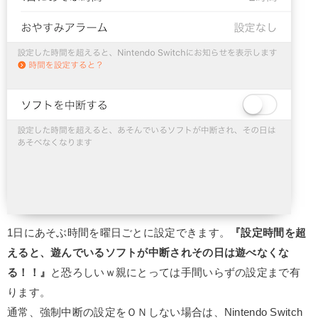
1日にあそぶ時間を曜日ごとに設定できます。
『設定時間を超
えると、遊んでいるソフトが中断されその日は遊べなくな
る！！』
と恐ろしいｗ親にとっては手間いらずの設定まで有
ります。
通常、強制中断の設定をＯＮしない場合は、Nintendo Switch