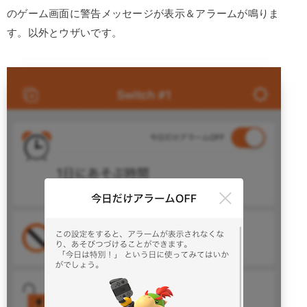
のゲーム画面に警告メッセージが表示＆アラームが鳴りま
す。以外とウザいです。