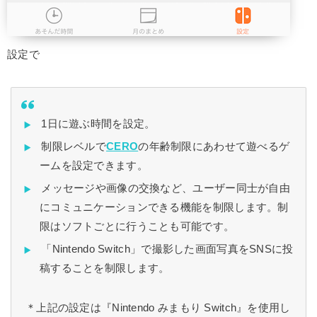
設定で
1日に遊ぶ時間を設定。
制限レベルで
CERO
の年齢制限にあわせて遊べるゲ
ームを設定できます。
メッセージや画像の交換など、ユーザー同士が自由
にコミュニケーションできる機能を制限します。制
限はソフトごとに行うことも可能です。
「Nintendo Switch」で撮影した画面写真をSNSに投
稿することを制限します。
＊上記の設定は『Nintendo みまもり Switch』を使用し