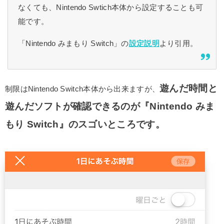
なくても、Nintendo Swtich本体から設定することも可
能です。
「Nintendo みまもり Switch」の
設定説明
より引用。
遊んだ時間と
制限はNintendo Switch本体から出来ますが、
遊んだソフトが確認できるのが『Nintendo みま
もり Switch』のスゴいところです。