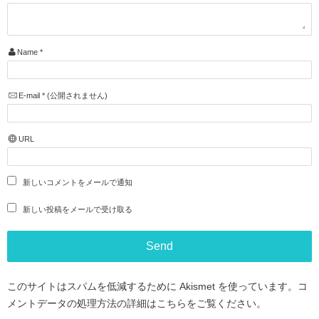
Name
*
E-mail
*
(公開されません)
URL
新しいコメントをメールで通知
新しい投稿をメールで受け取る
このサイトはスパムを低減するために Akismet を使っています。
コ
メントデータの処理方法の詳細はこちらをご覧ください
。