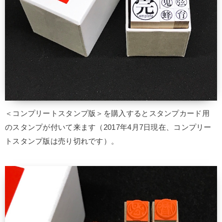
＜コンプリートスタンプ版＞を購入するとスタンプカード用
のスタンプが付いて来ます（2017年4月7日現在、コンプリー
トスタンプ版は売り切れです）。