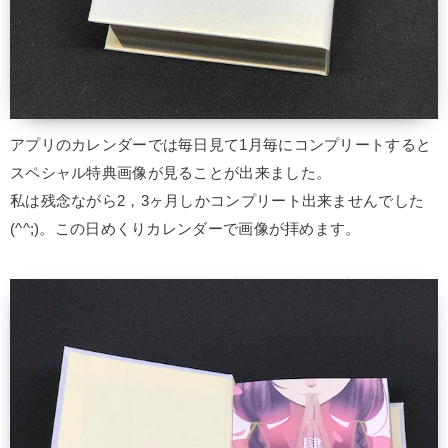
アプリのカレンダーでは毎日見て1月毎にコンプリートすると
スペシャル特典画像が見ることが出来ました。
私は残念ながら2，3ヶ月しかコンプリート出来ませんでした
(^^;)。この日めくりカレンダーで画像が拝めます。