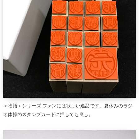
＜物語＞シリーズ ファンには欲しい逸品です。夏休みのラジ
オ体操のスタンプカードに押しても良し。