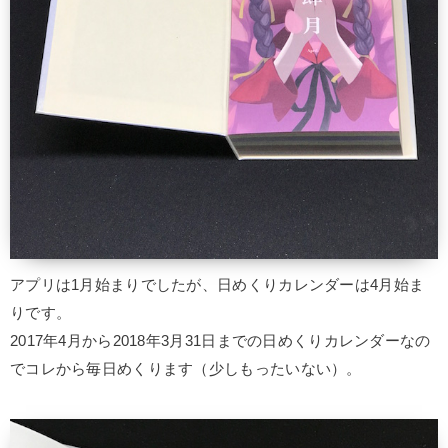
アプリは1月始まりでしたが、日めくりカレンダーは4月始ま
りです。
2017年4月から2018年3月31日までの日めくりカレンダーなの
でコレから毎日めくります（少しもったいない）。