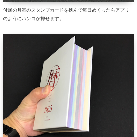
付属の月毎のスタンプカードを挟んで毎日めくったらアプリ
のようにハンコが押せます。