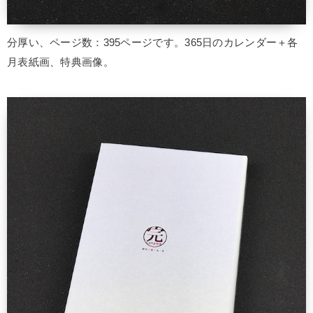
分厚い、ページ数：395ページです。365日のカレンダー＋各
月表紙画、特典画像。