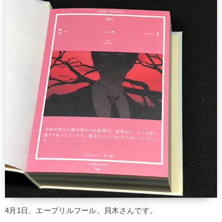
4月1日、エープリルフール。貝木さんです。