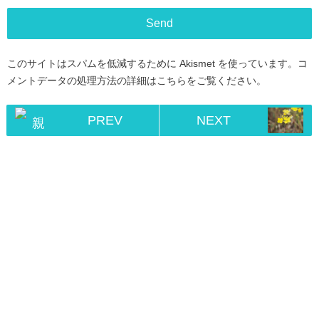
このサイトはスパムを低減するために Akismet を使っています。
コ
メントデータの処理方法の詳細はこちらをご覧ください
。
PREV
NEXT
Home