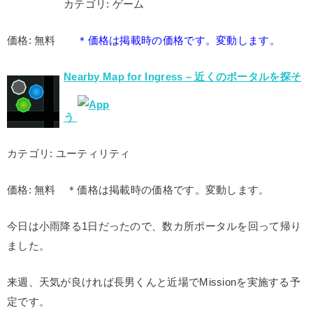
カテゴリ: ゲーム
価格: 無料
＊価格は掲載時の価格です。変動します。
Nearby Map for Ingress – 近くのポータルを探そ
う
カテゴリ: ユーティリティ
価格: 無料 ＊価格は掲載時の価格です。変動します。
今日は小雨降る1日だったので、数カ所ポータルを回って帰り
ました。
来週、天気が良ければ長男くんと近場でMissionを実施する予
定です。