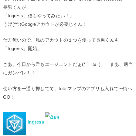
長男くんが
「Ingress、僕もやってみたい！」
うげ(^^;)Googleアカウトが必要じゃん！
仕方無いので、私のアカウトの１つを使って長男くんも
「Ingress」開始。
さあ、今日から君もエージェントだぁ(*｀･ω･)ゞ まあ、適当
にガンバレ！！
使い方を一通り押してて、Intelマップのアプリも入れて〜街へ
GO！
Ingress