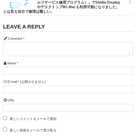
ルフサービス修理プログラム）」でStudio Display
やデスクトップM1 Macも利用可能になりました。
とは言え自分で修理は難しい。
LEAVE A REPLY
Comment
*
Name
*
E-mail
*
(公開されません)
URL
新しいコメントをメールで通知
新しい投稿をメールで受け取る