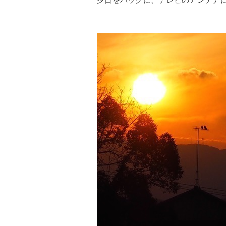
夕日をバックに、テレビのアンテナに