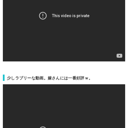
少しラブリーな動画。嫁さんには一番好評ｗ。