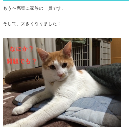
もう〜完璧に家族の一員です。
そして、大きくなりました！