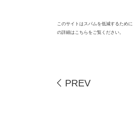
このサイトはスパムを低減するために A
の詳細はこちらをご覧ください
。
PREV