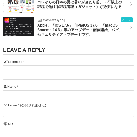
コレからの日本の夏は暑いが当たり前。35℃以上の
環境で働ける環境管理（ガジェット）が必要になる
Apple
2024年7月30日
Apple、「iOS 17.6」「iPadOS 17.6」「macOS
Sonoma 14.6」等のアップデート配信開始。バグ、
セキュリティアップデートです。
LEAVE A REPLY
Comment
*
Name
*
E-mail
*
(公開されません)
URL