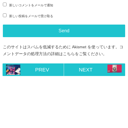
新しいコメントをメールで通知
新しい投稿をメールで受け取る
このサイトはスパムを低減するために Akismet を使っています。
コ
メントデータの処理方法の詳細はこちらをご覧ください
。
PREV
NEXT