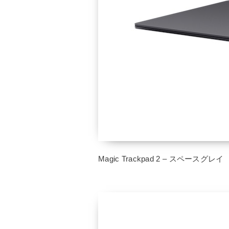
Magic Trackpad 2 – スペースグレイ 