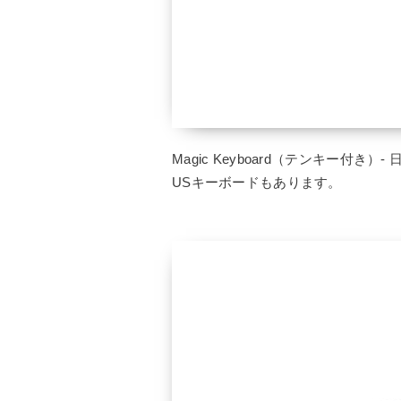
Magic Keyboard（テンキー付き）-
USキーボードもあります。