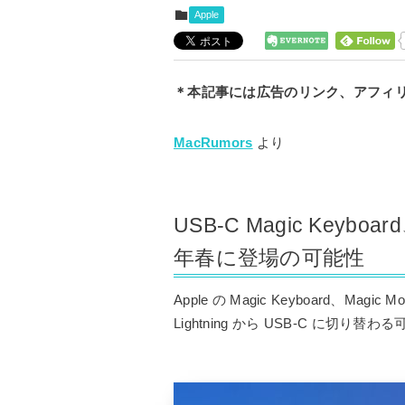
Apple
＊本記事には広告のリンク、アフィ
MacRumors
より
USB-C Magic Key
年春に登場の可能性
Apple の Magic Keyboard、Magic
Lightning から USB-C に切り