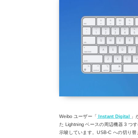
Weibo ユーザー「
Instant Digital
」
た Lightning ベースの周辺機器
示唆しています。USB-C への切