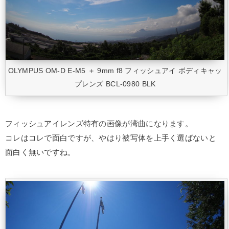
OLYMPUS OM-D E-M5 ＋ 9mm f8 フィッシュアイ ボディキャッ
プレンズ BCL-0980 BLK
フィッシュアイレンズ特有の画像が湾曲になります。
コレはコレで面白ですが、やはり被写体を上手く選ばないと
面白く無いですね。