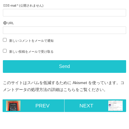
E-mail
*
(公開されません)
URL
新しいコメントをメールで通知
新しい投稿をメールで受け取る
このサイトはスパムを低減するために Akismet を使っています。
コ
メントデータの処理方法の詳細はこちらをご覧ください
。
PREV
NEXT