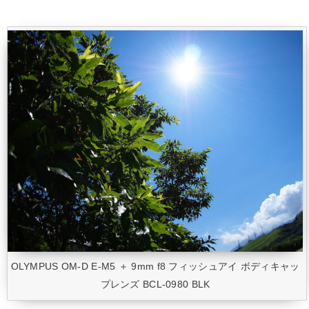
OLYMPUS OM-D E-M5 ＋ 9mm f8 フィッシュアイ ボディキャッ
プレンズ BCL-0980 BLK