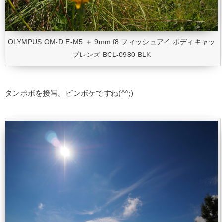
OLYMPUS OM-D E-M5 ＋ 9mm f8 フィッシュアイ ボディキャッ
プレンズ BCL-0980 BLK
タンポポを接写。ピンボケですね(^^;)