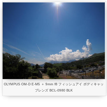
OLYMPUS OM-D E-M5 ＋ 9mm f8 フィッシュアイ ボディキャッ
プレンズ BCL-0980 BLK