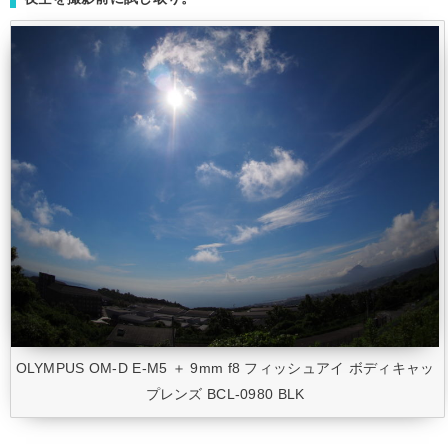
OLYMPUS OM-D E-M5 ＋ 9mm f8 フィッシュアイ ボディキャッ
プレンズ BCL-0980 BLK