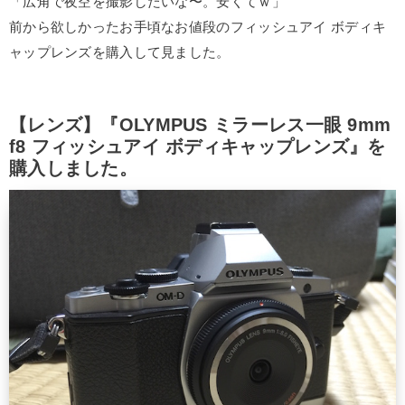
「広角で夜空を撮影したいな〜。安くてｗ」
前から欲しかったお手頃なお値段のフィッシュアイ ボディキ
ャップレンズを購入して見ました。
【レンズ】『OLYMPUS ミラーレス一眼 9mm
f8 フィッシュアイ ボディキャップレンズ』を
購入しました。