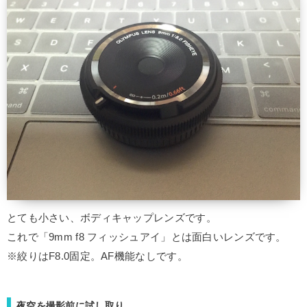
とても小さい、ボディキャップレンズです。
これで「9mm f8 フィッシュアイ」とは面白いレンズです。
※絞りはF8.0固定。AF機能なしです。
夜空を撮影前に試し取り。