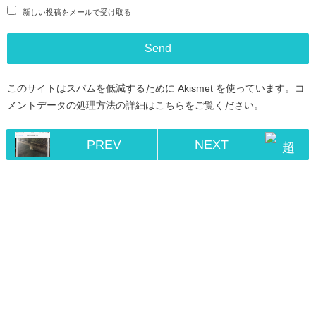
新しい投稿をメールで受け取る
このサイトはスパムを低減するために Akismet を使っています。
コ
メントデータの処理方法の詳細はこちらをご覧ください
。
PREV
NEXT