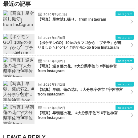
最近の記事
Instagram
2016年8月11日
【写真】星空試し撮り。 from Instagram
Instagram
2016年8月6日
【ポケモンGO】10㎞のタマゴから「プテラ」が孵
りました＼(^o^)／ #ポケモンgo from Instagram
Instagram
2016年8月2日
【写真】逆さ蓮の花。#大分県宇佐市 #宇佐神宮
from Instagram
Instagram
2016年8月2日
【写真】早朝、蓮の花2。#大分県宇佐市 #宇佐神宮
from Instagram
Instagram
2016年8月2日
【写真】早朝蓮の花。 #大分県宇佐市 #宇佐神宮
from Instagram
LEAVE A REPLY