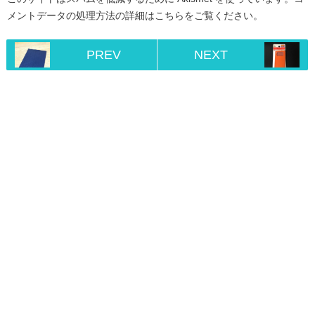
メントデータの処理方法の詳細はこちらをご覧ください
。
PREV
NEXT