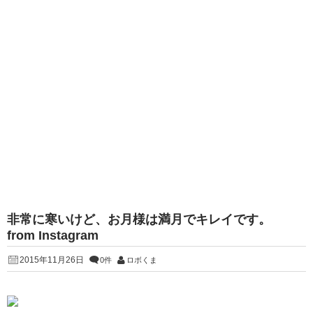
非常に寒いけど、お月様は満月でキレイです。
from Instagram
2015年11月26日
0件
ロボくま