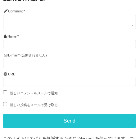
Comment
*
Name
*
E-mail
*
(公開されません)
URL
新しいコメントをメールで通知
新しい投稿をメールで受け取る
このサイトはスパムを低減するために Akismet を使っています。
コ