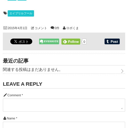
エイプリルフール
2015年4月1日
コメント
0件
ロボくま
0
最近の記事
関連する投稿はまだありません。
LEAVE A REPLY
Comment
*
Name
*