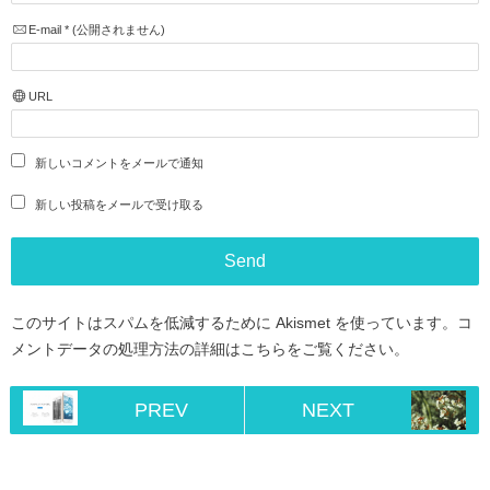
E-mail
*
(公開されません)
URL
新しいコメントをメールで通知
新しい投稿をメールで受け取る
このサイトはスパムを低減するために Akismet を使っています。
コ
メントデータの処理方法の詳細はこちらをご覧ください
。
PREV
NEXT