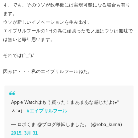
す。でも、そのウソが数年後には実現可能になる場合も有り
ます。
ウソが新しいイノベーションを生み出す。
エイプリルフールの1日の為に頑張ったモノ達はウソは無駄で
は無いと毎年思います。
それでは(^_^)/
因みに・・・私のエイプリルフールねた。
Apple Watchはもう買った！まあまあな感じだよ(●°
ᆺ°●)
#エイプリルフール
— ロボくま @ブログ移転しました。 (@robo_kuma)
2015, 3月 31