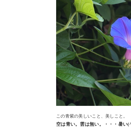
この青紫の美しいこと、美しこと。
空は青い。雲は無い。・・・暑い(^^