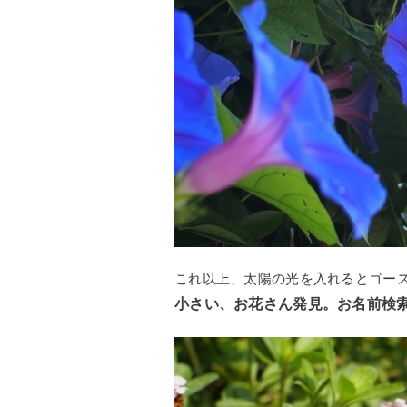
これ以上、太陽の光を入れるとゴー
小さい、お花さん発見。お名前検