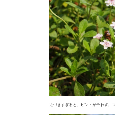
近づきすぎると、ピントが合わず。