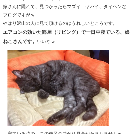
嫁さんに隠れて、見つかったらマズイ、ヤバイ、タイヘンな
ブログですがｗ
やはり沢山の人に見て頂けるのはうれしいところです。
エアコンの効いた部屋（リビング）で一日中寝ている、娘
ねこさんです。
いいなｗ
寝ている時の、この前足の曲がり具合がたまりませんｗ