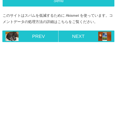
このサイトはスパムを低減するために Akismet を使っています。
コ
メントデータの処理方法の詳細はこちらをご覧ください
。
PREV
NEXT
Home
RSS