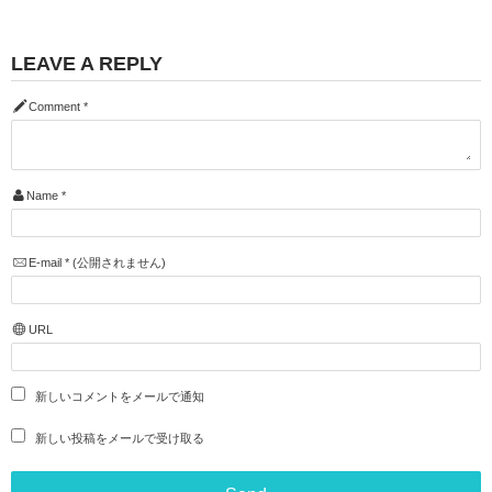
LEAVE A REPLY
Comment
*
Name
*
E-mail
*
(公開されません)
URL
新しいコメントをメールで通知
新しい投稿をメールで受け取る