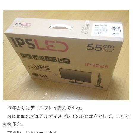
６年ぶりにディスプレイ購入ですね。
Mac miniのデュアルディスプレイの17inchを外して、これと
交換予定。
交換後、レビューします。