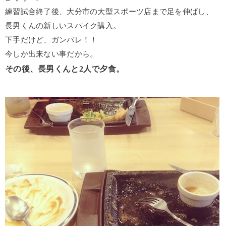
練習試合終了後、大分市の大型スポーツ店まで足を伸ばし、
長男くんの新しいスパイク購入。
下手だけど、ガンバレ！！
今しか出来ない事だから。
その後、長男くんと2人で夕食。