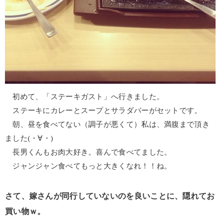
初めて、「ステーキガスト」へ行きました。
ステーキにカレーとスープとサラダバーがセットです。
朝、昼を食べてない（調子が悪くて）私は、満腹まで頂き
ました(・∀・)
長男くんもお肉大好き。喜んで食べてました。
ジャンジャン食べてもっと大きくなれ！！ね。
さて、嫁さんが同行していないのを良いことに、隠れてお
買い物ｗ。