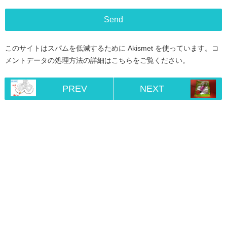
このサイトはスパムを低減するために Akismet を使っています。
コ
メントデータの処理方法の詳細はこちらをご覧ください
。
PREV
NEXT
Home