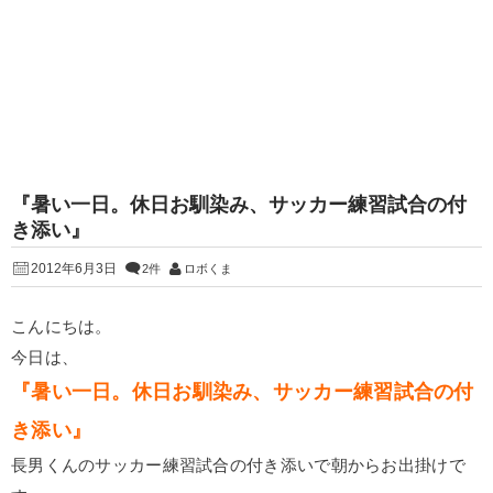
『暑い一日。休日お馴染み、サッカー練習試合の付
き添い』
2012年6月3日
2件
ロボくま
こんにちは。
今日は、
『暑い一日。休日お馴染み、サッカー練習試合の付
き添い』
長男くんのサッカー練習試合の付き添いで朝からお出掛けで