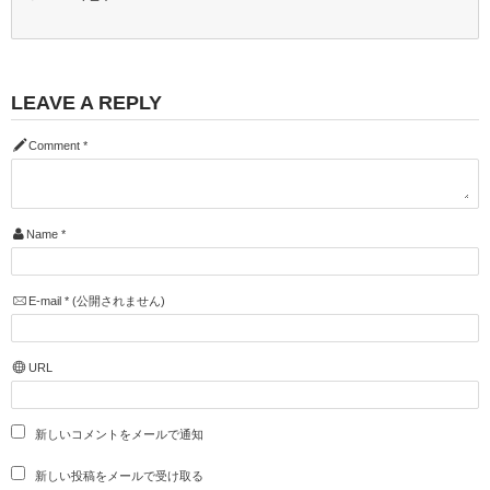
LEAVE A REPLY
Comment
*
Name
*
E-mail
*
(公開されません)
URL
新しいコメントをメールで通知
新しい投稿をメールで受け取る