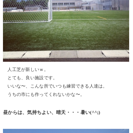
人工芝が新しいｗ。
とても、良い施設です。
いいな〜、こんな所でいつも練習できる人達は。
うちの市にも作ってくれないかな〜。
昼からは、気持ちよい、晴天・・・暑い(^^;)