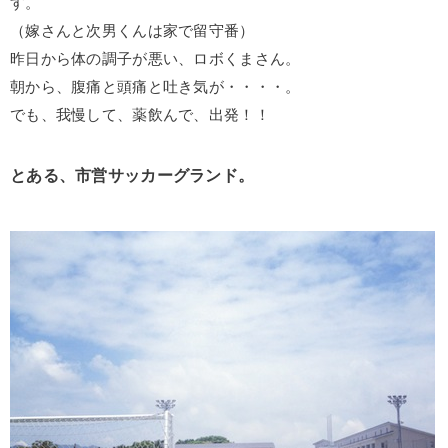
す。
（嫁さんと次男くんは家で留守番）
昨日から体の調子が悪い、ロボくまさん。
朝から、腹痛と頭痛と吐き気が・・・・。
でも、我慢して、薬飲んで、出発！！
とある、市営サッカーグランド。