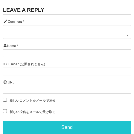
LEAVE A REPLY
Comment
*
Name
*
E-mail
*
(公開されません)
URL
新しいコメントをメールで通知
新しい投稿をメールで受け取る