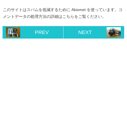
このサイトはスパムを低減するために Akismet を使っています。
コ
メントデータの処理方法の詳細はこちらをご覧ください
。
PREV
NEXT
Home
RSS