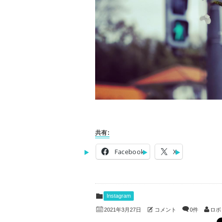
共有:
Facebook
X
Instagram
コメント
0件
ロボ
2021年3月27日