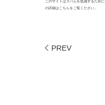
このサイトはスパムを低減するために A
の詳細はこちらをご覧ください
。
PREV