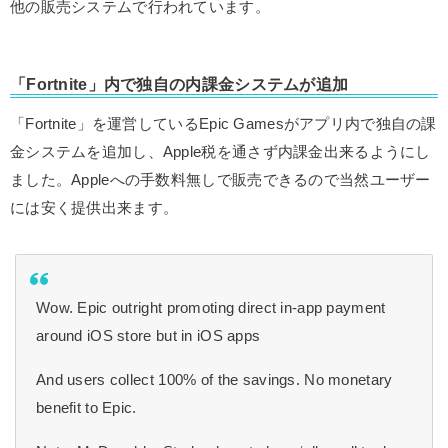
他の販売システムで行われています。
「Fortnite」内で独自の内課金システムが追加
「Fortnite」を運営しているEpic Gamesがアプリ内で独自の課
金システムを追加し、Apple税を通さず内課金出来るようにし
ました。Appleへの手数料無しで販売できるので当然ユーザー
には安く提供出来ます。
Wow. Epic outright promoting direct in-app payment
around iOS store but in iOS apps
And users collect 100% of the savings. No monetary
benefit to Epic.