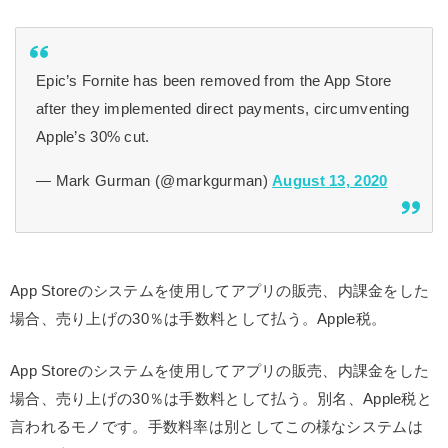
Epic’s Fornite has been removed from the App Store
after they implemented direct payments, circumventing
Apple’s 30% cut.
— Mark Gurman (@markgurman)
August 13, 2020
App Storeのシステムを使用してアプリの販売、内課金をした
場合、売り上げの30％は手数料として払う。Apple税。
App Storeのシステムを使用してアプリの販売、内課金をした
場合、売り上げの30％は手数料として払う。別名、Apple税と
言われるモノです。手数料率は別としてこの様なシステムは