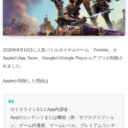
2020年8月14日に人気バトルロイヤルゲーム「Fortnite」が
AppleのApp Store、GoogleのGoogle Playからアプリが削除さ
れました。
Appleが削除した理由は
ガイドライン3.1.1 App内課金：
Appのコンテンツまたは機能（例：サブスクリプショ
ン、ゲーム内通貨、ゲームレベル、プレミアムコンテ