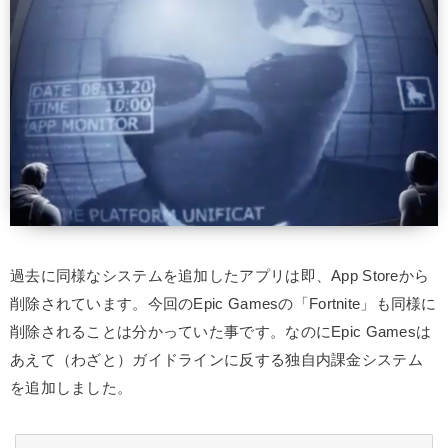
過去に同様なシステムを追加したアプリは即、App Storeから
削除されています。今回のEpic Gamesの「Fortnite」も同様に
削除されることは分かっていた事です。なのにEpic Gamesは
あえて（わざと）ガイドラインに反する独自内課金システム
を追加しました。