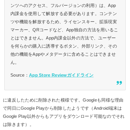
ンツへのアクセス、フルバージョンの利用）は、App
内課金を使用して解放する必要があります。コンテン
ツや機能を解放するため、ライセンスキー、拡張現実
マーカー、QRコードなど、App独自の方法を用いるこ
とはできません。App内課金以外の方法で、ユーザー
を何らかの購入に誘導するボタン、外部リンク、その
他の機能をAppやメタデータに含めることはできませ
ん。
Source：
App Store
Reviewガイドライン
に違反したために削除された模様です。Googleも同様な理由
で同日にGoogle Playから削除したようです（Android端末は
Google Play以外からもアプリをダウンロード可能なのでそれ
は除きます）。