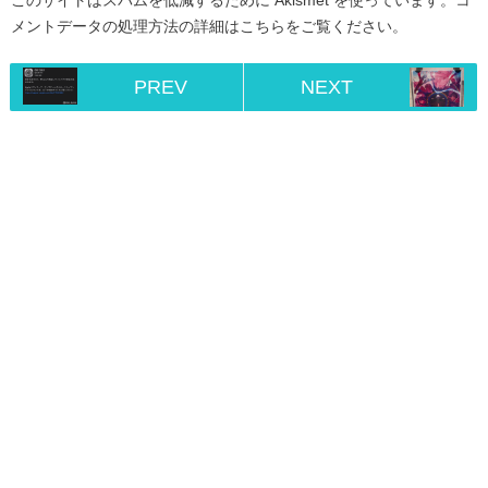
メントデータの処理方法の詳細はこちらをご覧ください
。
PREV
NEXT
Home
RSS