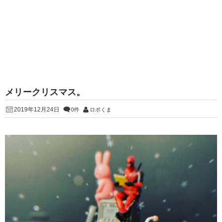
メリークリスマス。
2019年12月24日
0件
ロボくま