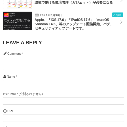
環境で働ける環境管理（ガジェット）が必要になる
Apple
2024年7月30日
Apple、「iOS 17.6」「iPadOS 17.6」「macOS
Sonoma 14.6」等のアップデート配信開始。バグ、
セキュリティアップデートです。
LEAVE A REPLY
Comment
*
Name
*
E-mail
*
(公開されません)
URL