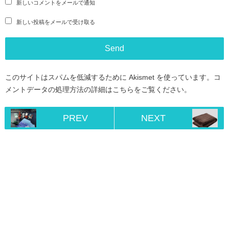
新しいコメントをメールで通知
新しい投稿をメールで受け取る
このサイトはスパムを低減するために Akismet を使っています。
コ
メントデータの処理方法の詳細はこちらをご覧ください
。
PREV
NEXT