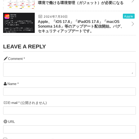
環境で働ける環境管理（ガジェット）が必要になる
Apple
2024年7月30日
Apple、「iOS 17.6」「iPadOS 17.6」「macOS
Sonoma 14.6」等のアップデート配信開始。バグ、
セキュリティアップデートです。
LEAVE A REPLY
Comment
*
Name
*
E-mail
*
(公開されません)
URL