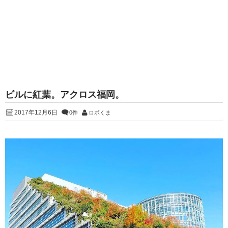
ビルに紅葉。アクロス福岡。
2017年12月6日
0件
ロボくま