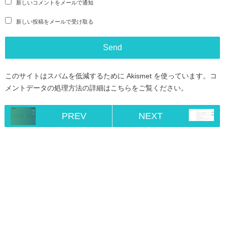
新しいコメントをメールで通知
新しい投稿をメールで受け取る
このサイトはスパムを低減するために Akismet を使っています。
コ
メントデータの処理方法の詳細はこちらをご覧ください
。
PREV
NEXT