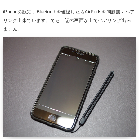
iPhoneの設定、Bluetoothを確認したらAirPodsを問題無くペア
リング出来ています。でも上記の画面が出てペアリング出来
ません。