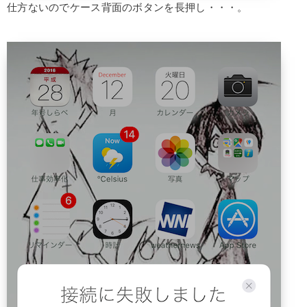
仕方ないのでケース背面のボタンを長押し・・・。