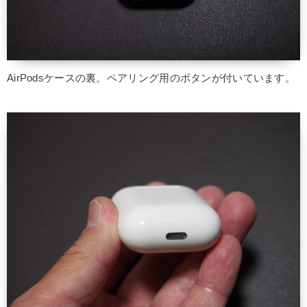
AirPodsケースの裏。ペアリング用のボタンが付いています。