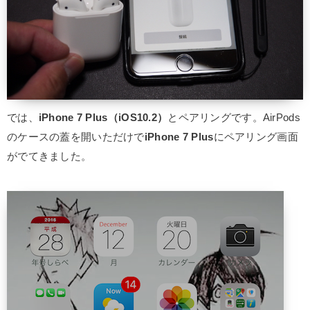
では、
iPhone 7 Plus（iOS10.2）
とペアリングです。AirPods
のケースの蓋を開いただけで
iPhone 7 Plus
にペアリング画面
がでてきました。