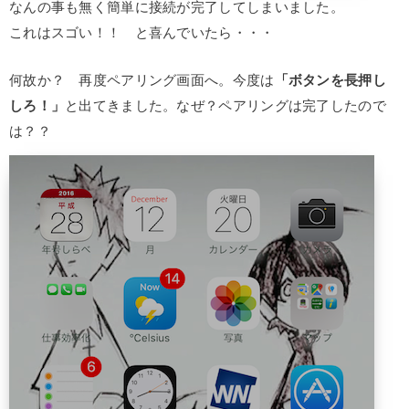
なんの事も無く簡単に接続が完了してしまいました。
これはスゴい！！ と喜んでいたら・・・
何故か？ 再度ペアリング画面へ。今度は
「ボタンを長押し
しろ！」
と出てきました。なぜ？ペアリングは完了したので
は？？