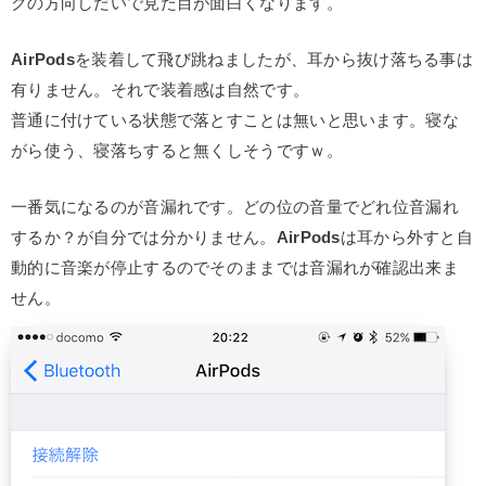
クの方向しだいで見た目が面白くなります。
AirPods
を装着して飛び跳ねましたが、耳から抜け落ちる事は
有りません。それで装着感は自然です。
普通に付けている状態で落とすことは無いと思います。寝な
がら使う、寝落ちすると無くしそうですｗ。
一番気になるのが音漏れです。どの位の音量でどれ位音漏れ
するか？が自分では分かりません。
AirPods
は耳から外すと自
動的に音楽が停止するのでそのままでは音漏れが確認出来ま
せん。