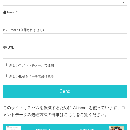
Name
*
E-mail
*
(公開されません)
URL
新しいコメントをメールで通知
新しい投稿をメールで受け取る
このサイトはスパムを低減するために Akismet を使っています。
コ
メントデータの処理方法の詳細はこちらをご覧ください
。