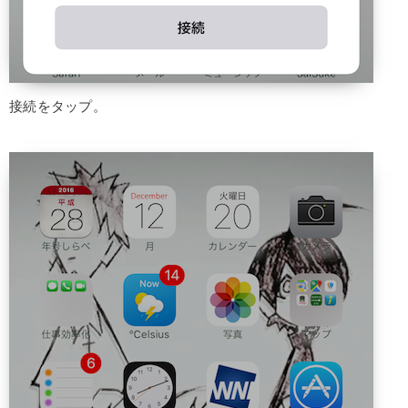
接続をタップ。