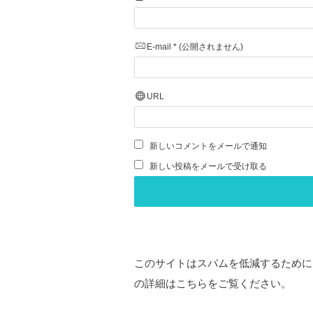
E-mail
*
(公開されません)
URL
新しいコメントをメールで通知
新しい投稿をメールで受け取る
このサイトはスパムを低減するために A
の詳細はこちらをご覧ください
。