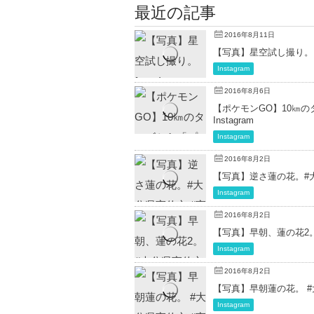
最近の記事
2016年8月11日
【写真】星空試し撮り。 fro
Instagram
2016年8月6日
【ポケモンGO】10㎞のタ
Instagram
Instagram
2016年8月2日
【写真】逆さ蓮の花。#大分県
Instagram
2016年8月2日
【写真】早朝、蓮の花2。#大
Instagram
2016年8月2日
【写真】早朝蓮の花。 #大分県
Instagram