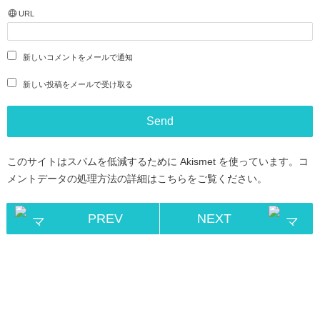
URL
新しいコメントをメールで通知
新しい投稿をメールで受け取る
このサイトはスパムを低減するために Akismet を使っています。
コ
メントデータの処理方法の詳細はこちらをご覧ください
。
PREV
NEXT