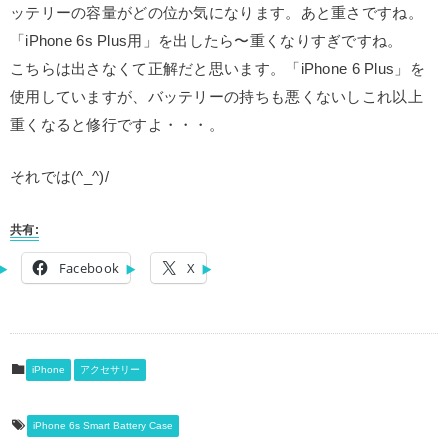
ッテリーの容量がどの位か気になります。あと重さですね。
「iPhone 6s Plus用」を出したら〜重くなりすぎですね。
こちらは出さなくて正解だと思います。「iPhone 6 Plus」を
使用していますが、バッテリーの持ちも悪くないしこれ以上
重くなると修行ですよ・・・。
それでは(^_^)/
共有:
Facebook
X
iPhone
アクセサリー
iPhone 6s Smart Battery Case