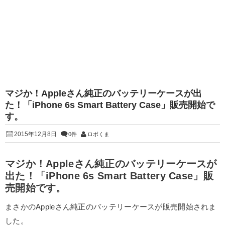
マジか！Appleさん純正のバッテリーケースが出
た！「iPhone 6s Smart Battery Case」販売開始で
す。
2015年12月8日
0件
ロボくま
マジか！Appleさん純正のバッテリーケースが
出た！「iPhone 6s Smart Battery Case」販
売開始です。
まさかのAppleさん純正のバッテリーケースが販売開始されま
した。