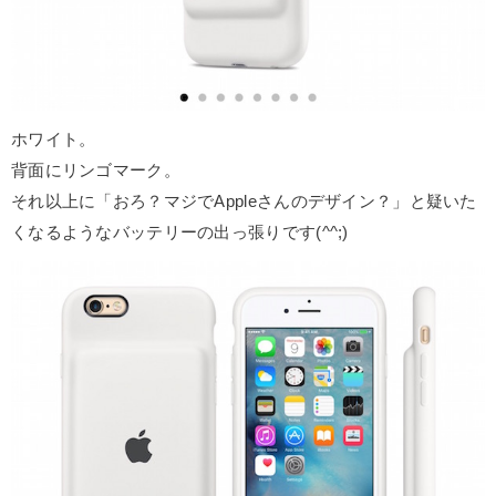
ホワイト。
背面にリンゴマーク。
それ以上に「おろ？マジでAppleさんのデザイン？」と疑いた
くなるようなバッテリーの出っ張りです(^^;)