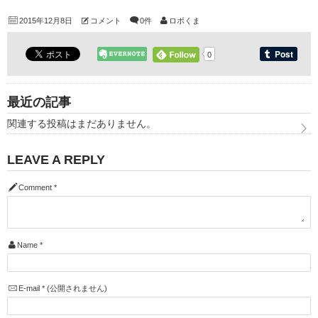
2015年12月8日
コメント
0件
ロボくま
0
最近の記事
関連する投稿はまだありません。
LEAVE A REPLY
Comment
*
Name
*
E-mail
*
(公開されません)