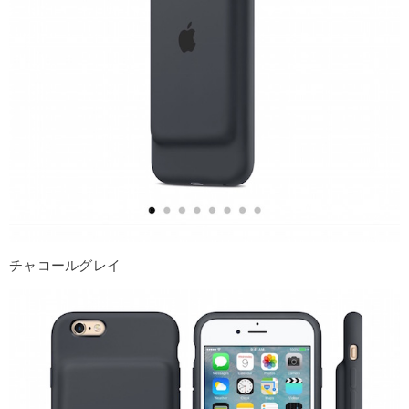
チャコールグレイ