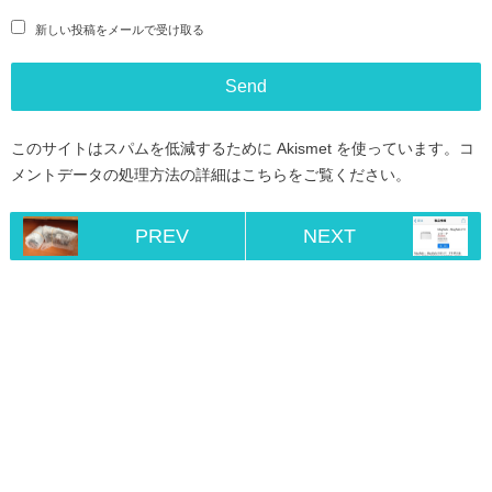
新しい投稿をメールで受け取る
このサイトはスパムを低減するために Akismet を使っています。
コ
メントデータの処理方法の詳細はこちらをご覧ください
。
PREV
NEXT