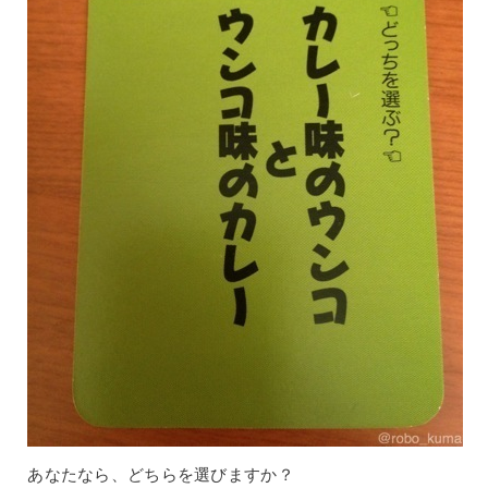
あなたなら、どちらを選びますか？