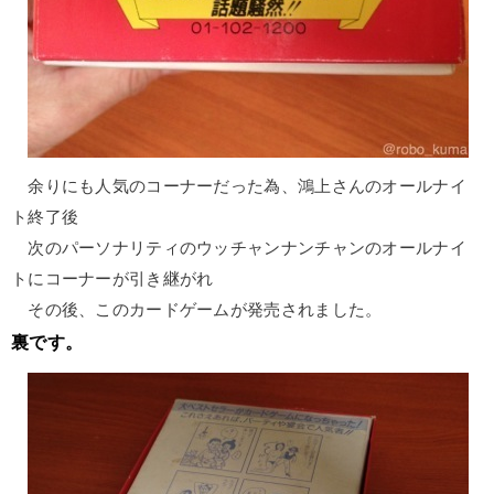
余りにも人気のコーナーだった為、鴻上さんのオールナイ
ト終了後
次のパーソナリティのウッチャンナンチャンのオールナイ
トにコーナーが引き継がれ
その後、このカードゲームが発売されました。
裏です。