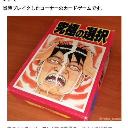
当時ブレイクしたコーナーのカードゲームです。