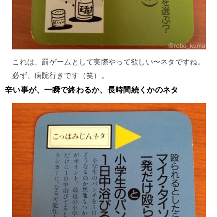
これは、罰ゲームとして実際やって欲しい〜ネタですね。
必ず、病院行きです（笑）。
辛い事が、一瞬で終わるか、長時間続くかのネタ