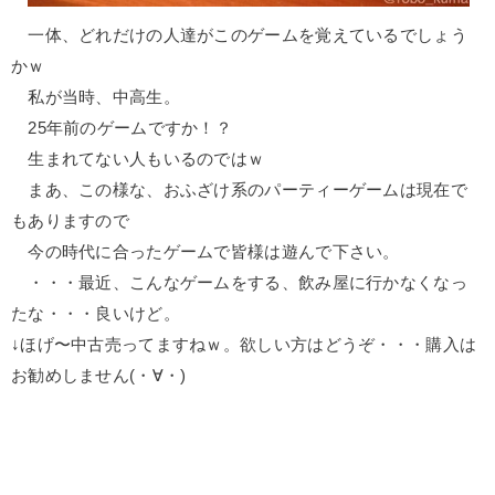
一体、どれだけの人達がこのゲームを覚えているでしょう
かｗ
私が当時、中高生。
25年前のゲームですか！？
生まれてない人もいるのではｗ
まあ、この様な、おふざけ系のパーティーゲームは現在で
もありますので
今の時代に合ったゲームで皆様は遊んで下さい。
・・・最近、こんなゲームをする、飲み屋に行かなくなっ
たな・・・良いけど。
↓ほげ〜中古売ってますねｗ。欲しい方はどうぞ・・・購入は
お勧めしません(・∀・)