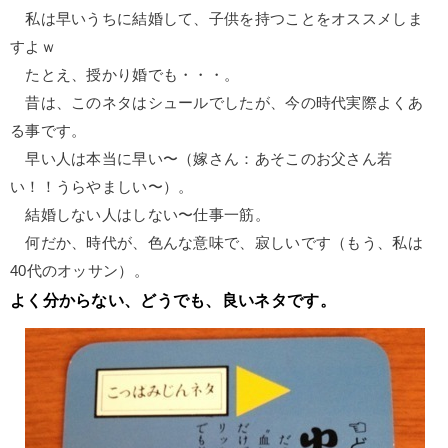
私は早いうちに結婚して、子供を持つことをオススメしま
すよｗ
たとえ、授かり婚でも・・・。
昔は、このネタはシュールでしたが、今の時代実際よくあ
る事です。
早い人は本当に早い〜（嫁さん：あそこのお父さん若
い！！うらやましい〜）。
結婚しない人はしない〜仕事一筋。
何だか、時代が、色んな意味で、寂しいです（もう、私は
40代のオッサン）。
よく分からない、どうでも、良いネタです。