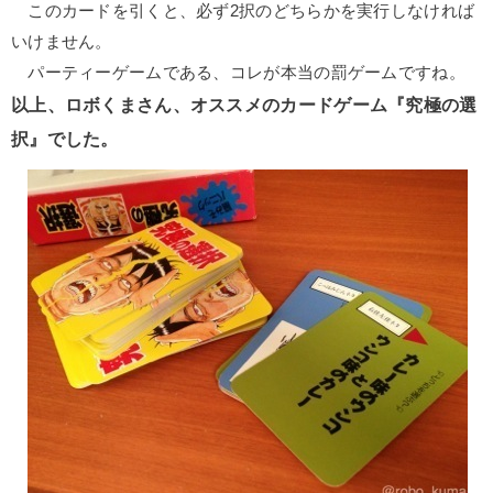
このカードを引くと、必ず2択のどちらかを実行しなければ
いけません。
パーティーゲームである、コレが本当の罰ゲームですね。
以上、ロボくまさん、オススメのカードゲーム『究極の選
択』でした。