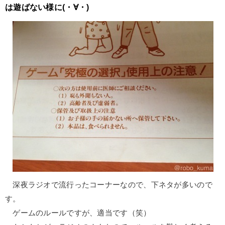
は遊ばない様に(・∀・)
深夜ラジオで流行ったコーナーなので、下ネタが多いので
す。
ゲームのルールですが、適当です（笑）