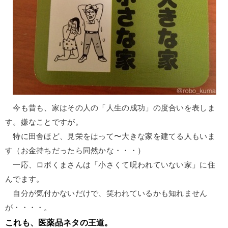
今も昔も、家はその人の「人生の成功」の度合いを表しま
す。嫌なことですが。
特に田舎ほど、見栄をはって〜大きな家を建てる人もいま
す（お金持ちだったら同然かな・・・）
一応、ロボくまさんは「小さくて呪われていない家」に住
んでます。
自分が気付かないだけで、笑われているかも知れません
が・・・・。
これも、医薬品ネタの王道。