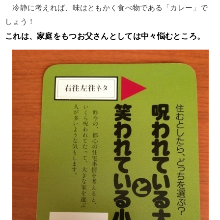
冷静に考えれば、味はともかく食べ物である「カレー」で
しょう！
これは、家庭をもつお父さんとしては中々悩むところ。