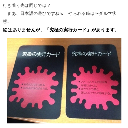
行き着く先は同じでは？
まあ、日本語の遊びですねｗ やられる時は〜ダルマ状
態。
絵はありませんが、「究極の実行カード」があります。