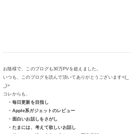
お陰様で、このブログも30万PVを超えました。
いつも、このブログを読んで頂いてありがとうございます<(_
_)>
コレからも、
・毎日更新を目指し
・Apple系ガジェットのレビュー
・面白いお話しをさがし
・たまには、考えて欲しいお話し