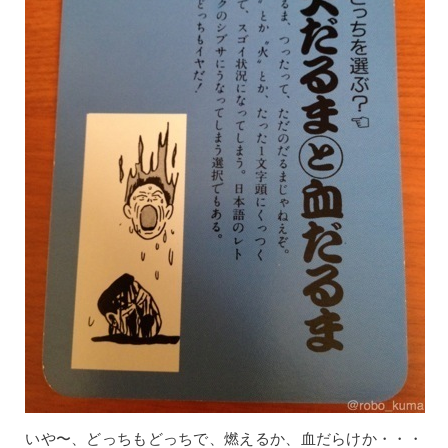
いや〜、どっちもどっちで、燃えるか、血だらけか・・・