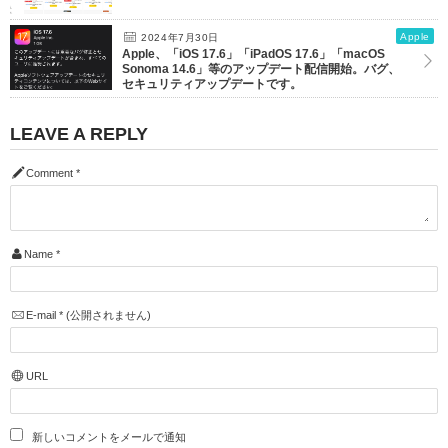
Apple
2024年7月30日
Apple、「iOS 17.6」「iPadOS 17.6」「macOS
Sonoma 14.6」等のアップデート配信開始。バグ、
セキュリティアップデートです。
LEAVE A REPLY
Comment
*
Name
*
E-mail
*
(公開されません)
URL
新しいコメントをメールで通知