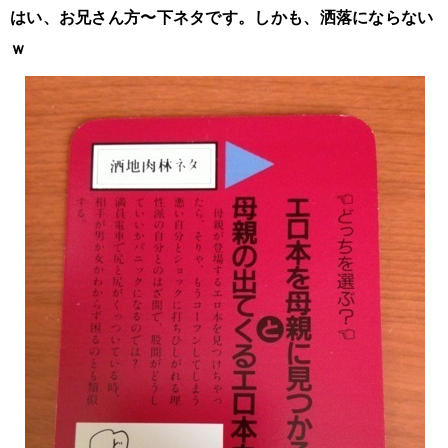
はい、お兄さん方〜下ネタです。しかも、洒落にならない
ｗ