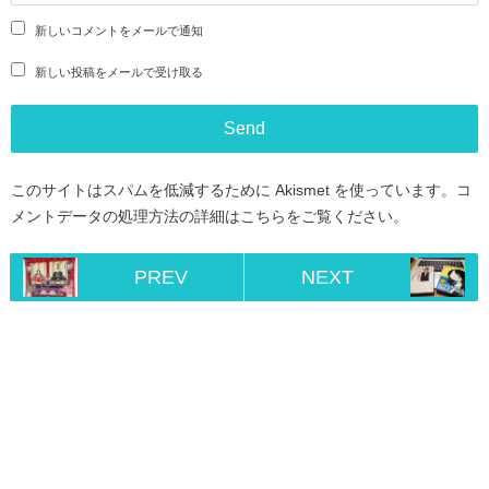
新しいコメントをメールで通知
新しい投稿をメールで受け取る
このサイトはスパムを低減するために Akismet を使っています。
コ
メントデータの処理方法の詳細はこちらをご覧ください
。
PREV
NEXT