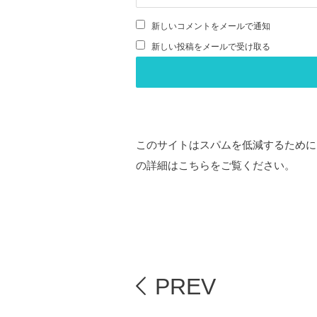
新しいコメントをメールで通知
新しい投稿をメールで受け取る
このサイトはスパムを低減するために A
の詳細はこちらをご覧ください
。
PREV