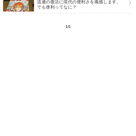
流通の復活に現代の便利さを痛感します。
でも便利ってなに？
1/1